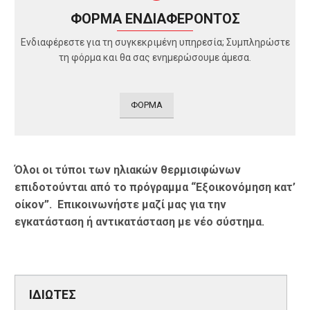
ΦΟΡΜΑ ΕΝΔΙΑΦΕΡΟΝΤΟΣ
Ενδιαφέρεστε για τη συγκεκριμένη υπηρεσία; Συμπληρώστε
τη φόρμα και θα σας ενημερώσουμε άμεσα.
ΦΟΡΜΑ
Όλοι οι τύποι των ηλιακών θερμισιφώνων
επιδοτούνται από το πρόγραμμα “Εξοικονόμηση κατ’
οίκον”. Επικοινωνήστε μαζί μας για την
εγκατάσταση ή αντικατάσταση με νέο σύστημα.
ΙΔΙΩΤΕΣ