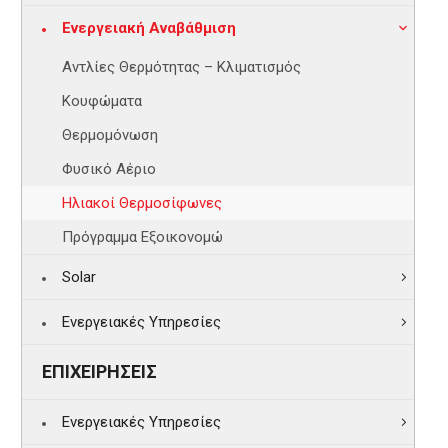
Ενεργειακή Αναβάθμιση
Αντλίες Θερμότητας – Κλιματισμός
Κουφώματα
Θερμομόνωση
Φυσικό Αέριο
Ηλιακοί Θερμοσίφωνες
Πρόγραμμα Εξοικονομώ
Solar
Ενεργειακές Υπηρεσίες
ΕΠΙΧΕΙΡΗΣΕΙΣ
Ενεργειακές Υπηρεσίες