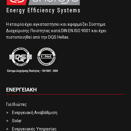
Η εταιρία έχει εγκαταστήσει και εφαρμόζει Σύστημα
Διαχείρισης Ποιότητας κατά DIN EN ISO 9001 και έχει
πιστοποιηθεί από την DQS Hellas.
ΕΝΕΡΓΕΙΑΚΗ
Για Ιδιώτες
Ενεργειακή Αναβάθμιση
Solar
Ενεργειακές Υπηρεσίες