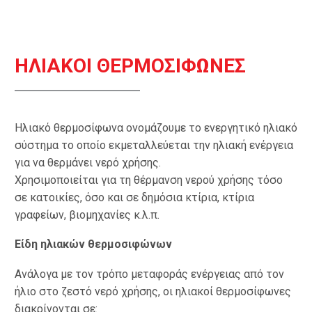
ΗΛΙΑΚΟΙ ΘΕΡΜΟΣΙΦΩΝΕΣ
Ηλιακό θερμοσίφωνα ονομάζουμε το ενεργητικό ηλιακό
σύστημα το οποίο εκμεταλλεύεται την ηλιακή ενέργεια
για να θερμάνει νερό χρήσης.
Χρησιμοποιείται για τη θέρμανση νερού χρήσης τόσο
σε κατοικίες, όσο και σε δημόσια κτίρια, κτίρια
γραφείων, βιομηχανίες κ.λ.π.
Είδη ηλιακών θερμοσιφώνων
Ανάλογα με τον τρόπο μεταφοράς ενέργειας από τον
ήλιο στο ζεστό νερό χρήσης, οι ηλιακοί θερμοσίφωνες
διακρίνονται σε: