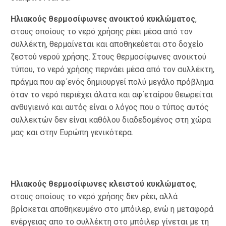
Ηλιακούς θερμοσίφωνες ανοικτού κυκλώματος
,
στους οποίους το νερό χρήσης ρέει μέσα από τον
συλλέκτη, θερμαίνεται και αποθηκεύεται στο δοχείο
ζεστού νερού χρήσης. Στους θερμοσίφωνες ανοικτού
τύπου, το νερό χρήσης περνάει μέσα από τον συλλέκτη,
πράγμα που αφ΄ενός δημιουργεί πολύ μεγάλο πρόβλημα
όταν το νερό περιέχει άλατα και αφ΄εταίρου θεωρείται
ανθυγιεινό και αυτός είναι ο λόγος που ο τύπος αυτός
συλλεκτών δεν είναι καθόλου διαδεδομένος στη χώρα
μας και στην Ευρώπη γενικότερα.
Ηλιακούς θερμοσίφωνες κλειστού κυκλώματος
,
στους οποίους το νερό χρήσης δεν ρέει, αλλά
βρίσκεται αποθηκευμένο στο μπόιλερ, ενώ η μεταφορά
ενέργειας απο το συλλέκτη στο μπόιλερ γίνεται με τη