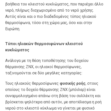
βοήθεια του κλειστού κυκλώματος, που περιέχει άλλο
νερό, πλήρως διαχωρισμένο από το νερό χρήσης.
Αυτός είναι και ο πιο διαδεδομένος τύπος ηλιακού
θερμοσίφωνα, τόσο στη χώρα μας, όσο και στην
Ευρώπη.
Τύποι ηλιακών θερμοσιφώνων κλειστού
κυκλώματος
Ανάλογα με τη θέση τοποθέτησης του δοχείου
θέρμανσης ΖΝΧ, οι ηλιακοί θερμοσίφωνες,
ταξινομούνται σε δύο μεγάλες κατηγορίες:
Τους ηλιακούς θερμοσίφωνες
φυσικής ροής
, στους
οποίους το δοχείο θέρμανσης ΖΝΧ (μπόιλερ) είναι
συναρμολογημένο επάνω στη βάση του συλλέκτη και
βρίσκεται ψηλότερα από αυτόν, με αποτέλεσμα η ροή
νερού στο κλειστό κύκλωμα να γίνεται με φυσικό