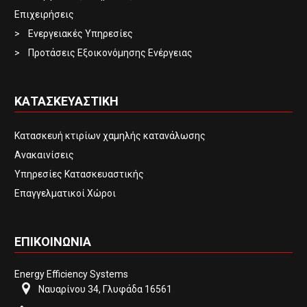
Επιχειρήσεις
Ενεργειακές Υπηρεσίες
Προτάσεις Εξοικονόμησης Ενέργειας
ΚΑΤΑΣΚΕΥΑΣΤΙΚΗ
Κατασκευή κτιρίων χαμηλής κατανάλωσης
Ανακαινίσεις
Υπηρεσίες Κατασκευαστικής
Επαγγελματικοί Χώροι
ΕΠΙΚΟΙΝΩΝΙΑ
Energy Efficiency Systems
Ναυαρίνου 34, Γλυφάδα 16561