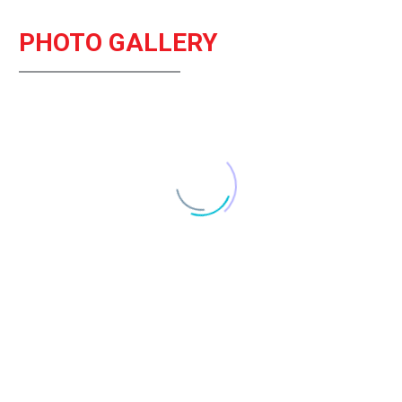
PHOTO GALLERY