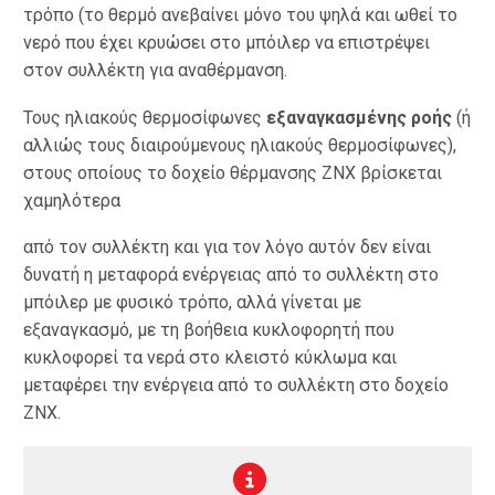
τρόπο (το θερμό ανεβαίνει μόνο του ψηλά και ωθεί το
νερό που έχει κρυώσει στο μπόιλερ να επιστρέψει
στον συλλέκτη για αναθέρμανση.
Τους ηλιακούς θερμοσίφωνες
εξαναγκασμένης ροής
(ή
αλλιώς τους διαιρούμενους ηλιακούς θερμοσίφωνες),
στους οποίους το δοχείο θέρμανσης ΖΝΧ βρίσκεται
χαμηλότερα
από τον συλλέκτη και για τον λόγο αυτόν δεν είναι
δυνατή η μεταφορά ενέργειας από το συλλέκτη στο
μπόιλερ με φυσικό τρόπο, αλλά γίνεται με
εξαναγκασμό, με τη βοήθεια κυκλοφορητή που
κυκλοφορεί τα νερά στο κλειστό κύκλωμα και
μεταφέρει την ενέργεια από το συλλέκτη στο δοχείο
ΖΝΧ.