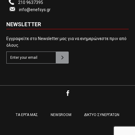
210 9637395
info@enefsys.gr
NEWSLETTER
Εγγραφείτε στο Newsletter μας για να ενημερώνεστε πριν από
όλους.
ΤΑ ΕΡΓΑ ΜΑΣ
NEWSROOM
ΔΙΚΤΥΟ ΣΥΝΕΡΓΑΤΩΝ