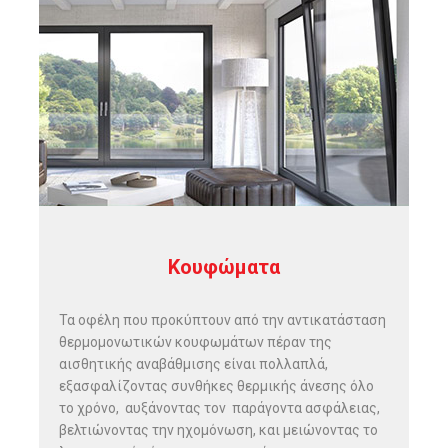
Κουφώματα
Τα οφέλη που προκύπτουν από την αντικατάσταση
θερμομονωτικών κουφωμάτων πέραν της
αισθητικής αναβάθμισης είναι πολλαπλά,
εξασφαλίζοντας συνθήκες θερμικής άνεσης όλο
το χρόνο, αυξάνοντας τον παράγοντα ασφάλειας,
βελτιώνοντας την ηχομόνωση, και μειώνοντας το