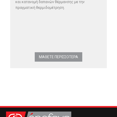
και κατανομή δαπανών θέρμανσης με την
πραγματική θερμιδομέτρηση.
ΜΑΘΕΤΕ ΠΕΡΙΣΣΟΤΕΡΑ