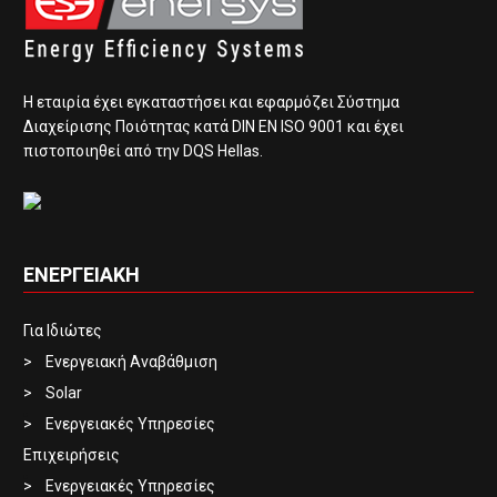
Η εταιρία έχει εγκαταστήσει και εφαρμόζει Σύστημα
Διαχείρισης Ποιότητας κατά DIN EN ISO 9001 και έχει
πιστοποιηθεί από την DQS Hellas.
ΕΝΕΡΓΕΙΑΚΗ
Για Ιδιώτες
Ενεργειακή Αναβάθμιση
Solar
Ενεργειακές Υπηρεσίες
Επιχειρήσεις
Ενεργειακές Υπηρεσίες