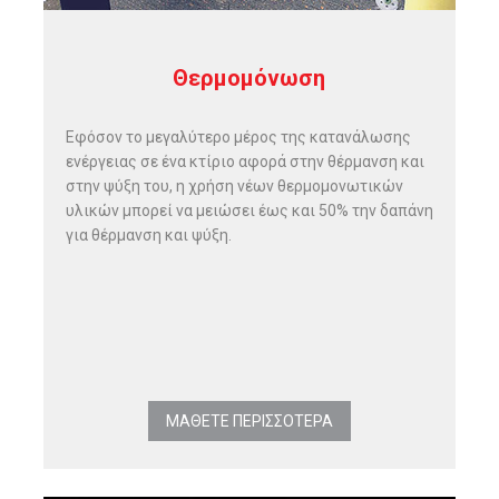
Θερμομόνωση
Εφόσον το μεγαλύτερο μέρος της κατανάλωσης
ενέργειας σε ένα κτίριο αφορά στην θέρμανση και
στην ψύξη του, η χρήση νέων θερμομονωτικών
υλικών μπορεί να μειώσει έως και 50% την δαπάνη
για θέρμανση και ψύξη.
ΜΑΘΕΤΕ ΠΕΡΙΣΣΟΤΕΡΑ