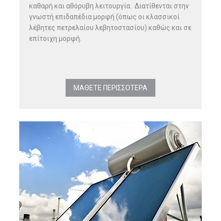
καθαρή και αθόρυβη λειτουργία. Διατίθενται στην
γνωστή επιδαπέδια μορφή (όπως οι κλασσικοί
λέβητες πετρελαίου λεβητοστασίου) καθώς και σε
επίτοιχη μορφή.
ΜΑΘΕΤΕ ΠΕΡΙΣΣΟΤΕΡΑ