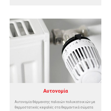
Αυτονομία
Αυτονομία θέρμανσης παλαιών πολυκατοικιών με
θερμοστατικές κεφαλές στα θερμαντικά σώματα