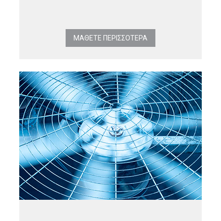
ΜΑΘΕΤΕ ΠΕΡΙΣΣΟΤΕΡΑ