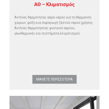
ΑΘ – Κλιματισμός
Αντλίες θερμότητας αέρα-νερού για τη θέρμανση
χώρων, ψύξη κια παραγωγή ζεστού νερού χρήσης.
Αντλίες θερμότηατας φυσικού αερίου,
γεωθερμικές και συστήματα κλιματισμού.
ΜΑΘΕΤΕ ΠΕΡΙΣΣΟΤΕΡΑ