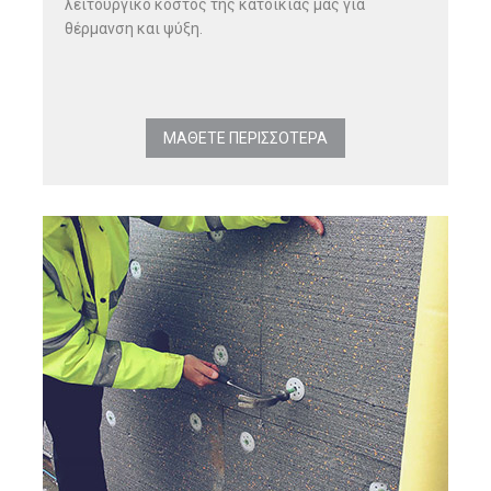
λειτουργικό κόστος της κατοικίας μας για
θέρμανση και ψύξη.
ΜΑΘΕΤΕ ΠΕΡΙΣΣΟΤΕΡΑ