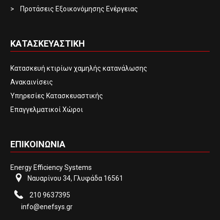
Προτάσεις Εξοικονόμησης Ενέργειας
ΚΑΤΑΣΚΕΥΑΣΤΙΚΗ
Κατασκευή κτιρίων χαμηλής κατανάλωσης
Ανακαινίσεις
Υπηρεσίες Κατασκευαστικής
Επαγγελματικοί Χώροι
ΕΠΙΚΟΙΝΩΝΙΑ
Energy Efficiency Systems
Ναυαρίνου 34, Γλυφάδα 16561
210 9637395
info@enefsys.gr