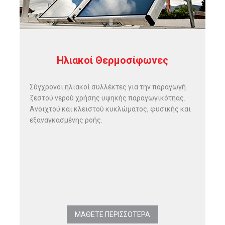
Ηλιακοί Θερμοσίφωνες
Σύγχρονοι ηλιακοί συλλέκτες για την παραγωγή
ζεστού νερού χρήσης υψηκής παραγωγικότηας.
Ανοιχτού και κλειστού κυκλώματος, φυσικής και
εξαναγκασμένης ροής.
ΜΑΘΕΤΕ ΠΕΡΙΣΣΟΤΕΡΑ