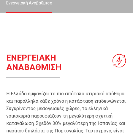
Ενεργειακή Αναβάθμιση
ΕΝΕΡΓΕΙΑΚΗ
ΑΝΑΒΑΘΜΙΣΗ
Η Ελλάδα εμφανίζει το πιο σπάταλο κτιριακό απόθεμα
και παράλληλα κάθε χρόνο η κατάσταση επιδεινώνεται.
Συγκρίνοντας μεσογειακές χώρες, τα ελληνικά
νοικοκυριά παρουσιάζουν τη μεγαλύτερη σχετική
κατανάλωση. Σχεδόν 30% μεγαλύτερη της Ισπανίας και
περίπου διπλάσια της Πορτογαλίας. Ταυτόχρονα, είναι