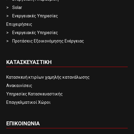
Solar
Ενεργειακές Υπηρεσίες
Επιχειρήσεις
Ενεργειακές Υπηρεσίες
Προτάσεις Εξοικονόμησης Ενέργειας
ΚΑΤΑΣΚΕΥΑΣΤΙΚΗ
Κατασκευή κτιρίων χαμηλής κατανάλωσης
Ανακαινίσεις
Υπηρεσίες Κατασκευαστικής
Επαγγελματικοί Χώροι
ΕΠΙΚΟΙΝΩΝΙΑ