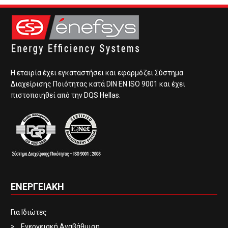
Η εταιρία έχει εγκαταστήσει και εφαρμόζει Σύστημα
Διαχείρισης Ποιότητας κατά DIN EN ISO 9001 και έχει
πιστοποιηθεί από την DQS Hellas.
ΕΝΕΡΓΕΙΑΚΗ
Για Ιδιώτες
Ενεργειακή Αναβάθμιση