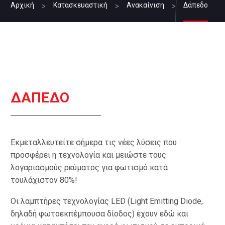
Αρχική
Κατασκευαστική
Ανακαίνιση
Δάπεδο
ΔΑΠΕΔΟ
Εκμεταλλευτείτε σήμερα τις νέες λύσεις που
προσφέρει η τεχνολογία και μειώστε τους
λογαριασμούς ρεύματος για φωτισμό κατά
τουλάχιστον 80%!
Οι λαμπτήρες τεχνολογίας LED (Light Emitting Diode,
δηλαδή φωτοεκπέμπουσα δίοδος) έχουν εδώ και