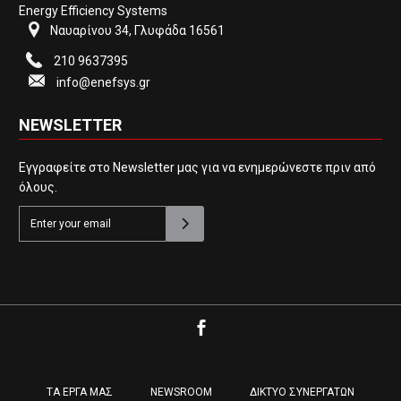
Energy Efficiency Systems
Ναυαρίνου 34, Γλυφάδα 16561
210 9637395
info@enefsys.gr
NEWSLETTER
Εγγραφείτε στο Newsletter μας για να ενημερώνεστε πριν από
όλους.
ΤΑ ΕΡΓΑ ΜΑΣ
NEWSROOM
ΔΙΚΤΥΟ ΣΥΝΕΡΓΑΤΩΝ