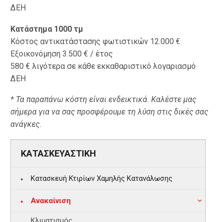
ΔΕΗ
Κατάστημα 1000 τμ
Κόστος αντικατάστασης φωτιστικών 12.000 €
Εξοικονόμηση 3.500 € / έτος
580 € λιγότερα σε κάθε εκκαθαριστικό λογαριασμό
ΔΕΗ
* Τα παραπάνω κόστη είναι ενδεικτικά. Καλέστε μας
σήμερα για να σας προσφέρουμε τη λύση στις δικές σας
ανάγκες.
ΚΑΤΑΣΚΕΥΑΣΤΙΚΗ
Κατασκευή Κτιρίων Χαμηλής Κατανάλωσης
Ανακαίνιση
Κλιματισμός