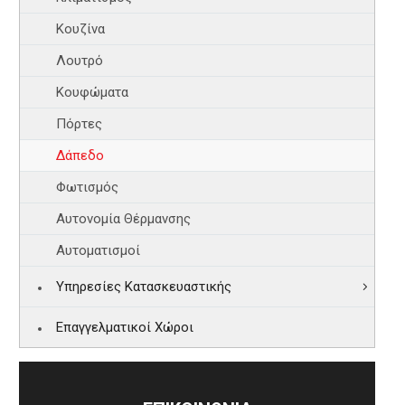
Κουζίνα
Λουτρό
Κουφώματα
Πόρτες
Δάπεδο
Φωτισμός
Αυτονομία Θέρμανσης
Αυτοματισμοί
Υπηρεσίες Κατασκευαστικής
Επαγγελματικοί Χώροι