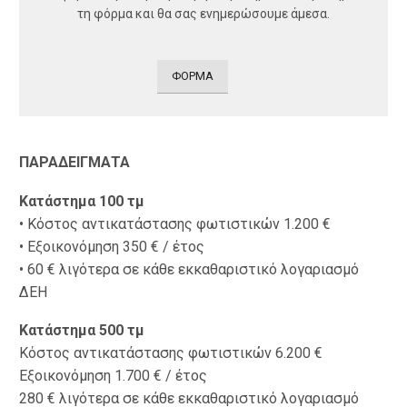
τη φόρμα και θα σας ενημερώσουμε άμεσα.
ΦΟΡΜΑ
ΠΑΡΑΔΕΙΓΜΑΤΑ
Κατάστημα 100 τμ
• Κόστος αντικατάστασης φωτιστικών 1.200 €
• Εξοικονόμηση 350 € / έτος
• 60 € λιγότερα σε κάθε εκκαθαριστικό λογαριασμό
ΔΕΗ
Κατάστημα 500 τμ
Κόστος αντικατάστασης φωτιστικών 6.200 €
Εξοικονόμηση 1.700 € / έτος
280 € λιγότερα σε κάθε εκκαθαριστικό λογαριασμό