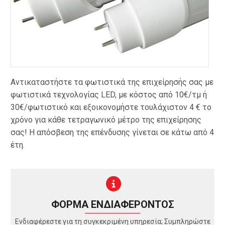
Αντικαταστήστε τα φωτιστικά της επιχείρησής σας με
φωτιστικά τεχνολογίας LED, με κόστος από 10€/τμ ή
30€/φωτιστικό και εξοικονομήστε τουλάχιστον 4 € το
χρόνο για κάθε τετραγωνικό μέτρο της επιχείρησης
σας! Η απόσβεση της επένδυσης γίνεται σε κάτω από 4
έτη.
ΦΟΡΜΑ ΕΝΔΙΑΦΕΡΟΝΤΟΣ
Ενδιαφέρεστε για τη συγκεκριμένη υπηρεσία; Συμπληρώστε