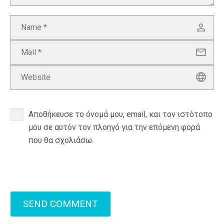
Αποθήκευσε το όνομά μου, email, και τον ιστότοπο
μου σε αυτόν τον πλοηγό για την επόμενη φορά
που θα σχολιάσω.
SEND COMMENT