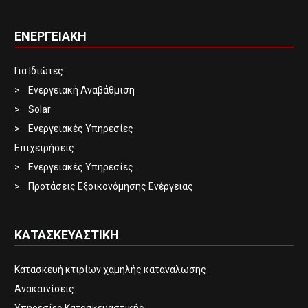
ΕΝΕΡΓΕΙΑΚΗ
Για Ιδιώτες
Ενεργειακή Αναβάθμιση
Solar
Ενεργειακές Υπηρεσίες
Επιχειρήσεις
Ενεργειακές Υπηρεσίες
Προτάσεις Εξοικονόμησης Ενέργειας
ΚΑΤΑΣΚΕΥΑΣΤΙΚΗ
Κατασκευή κτιρίων χαμηλής κατανάλωσης
Ανακαινίσεις
Υπηρεσίες Κατασκευαστικής