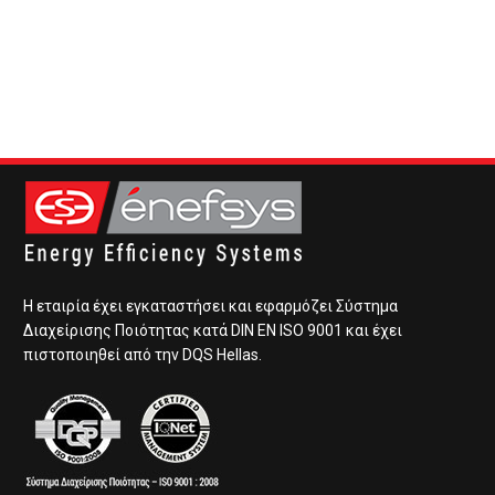
Η εταιρία έχει εγκαταστήσει και εφαρμόζει Σύστημα
Διαχείρισης Ποιότητας κατά DIN EN ISO 9001 και έχει
πιστοποιηθεί από την DQS Hellas.