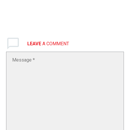
LEAVE
A COMMENT