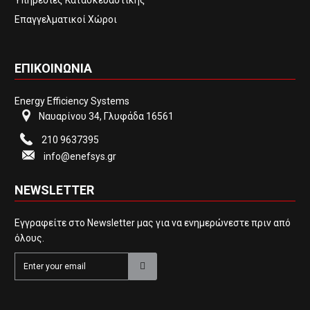
Επαγγελματικοί Χώροι
ΕΠΙΚΟΙΝΩΝΙΑ
Energy Efficiency Systems
Ναυαρίνου 34, Γλυφάδα 16561
210 9637395
info@enefsys.gr
NEWSLETTER
Εγγραφείτε στο Newsletter μας για να ενημερώνεστε πριν από
όλους.