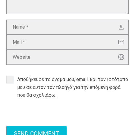
Αποθήκευσε το όνομά μου, email, και τον ιστότοπο
μου σε αυτόν τον πλοηγό για την επόμενη φορά
που θα σχολιάσω.
SEND COMMENT