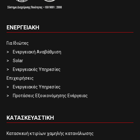
ΕΝΕΡΓΕΙΑΚΗ
Για Ιδιώτες
Ενεργειακή Αναβάθμιση
Solar
Ενεργειακές Υπηρεσίες
Επιχειρήσεις
Ενεργειακές Υπηρεσίες
Προτάσεις Εξοικονόμησης Ενέργειας
ΚΑΤΑΣΚΕΥΑΣΤΙΚΗ
Κατασκευή κτιρίων χαμηλής κατανάλωσης