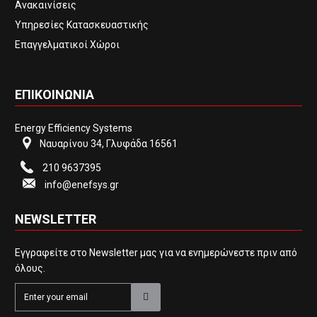
Ανακαινίσεις
Υπηρεσίες Κατασκευαστικής
Επαγγελματικοί Χώροι
ΕΠΙΚΟΙΝΩΝΙΑ
Energy Efficiency Systems
Ναυαρίνου 34, Γλυφάδα 16561
210 9637395
info@enefsys.gr
NEWSLETTER
Εγγραφείτε στο Newsletter μας για να ενημερώνεστε πριν από
όλους.