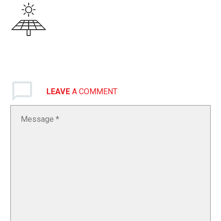
LEAVE
A COMMENT