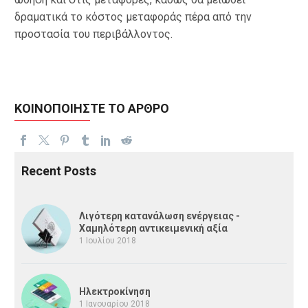
δραματικά το κόστος μεταφοράς πέρα από την
προστασία του περιβάλλοντος.
ΚΟΙΝΟΠΟΙΗΣΤΕ ΤΟ ΑΡΘΡΟ
Recent Posts
Λιγότερη κατανάλωση ενέργειας -
Χαμηλότερη αντικειμενική αξία
1 Ιουλίου 2018
Ηλεκτροκίνηση
1 Ιανουαρίου 2018