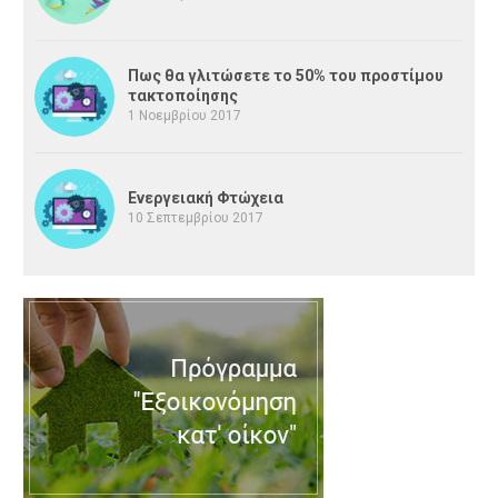
Πως θα γλιτώσετε το 50% του προστίμου
τακτοποίησης
1 Νοεμβρίου 2017
Ενεργειακή Φτώχεια
10 Σεπτεμβρίου 2017