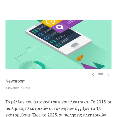



Newsroom
1 Ιανουαρίου 2018
Το μέλλον του αυτοκινήτου είναι ηλεκτρικό. Το 2015, οι
πωλήσεις ηλεκτρικών αυτοκινήτων άγγιξαν τα 1,9
εκατομμύρια. Έως το 2025, οι πωλήσεις ηλεκτρικών