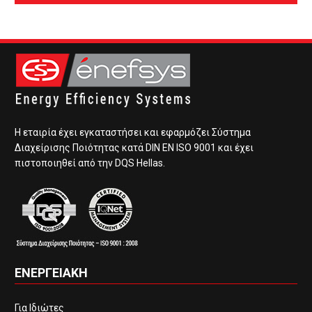
Η εταιρία έχει εγκαταστήσει και εφαρμόζει Σύστημα
Διαχείρισης Ποιότητας κατά DIN EN ISO 9001 και έχει
πιστοποιηθεί από την DQS Hellas.
ΕΝΕΡΓΕΙΑΚΗ
Για Ιδιώτες