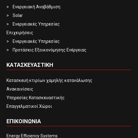
Ενεργειακή Αναβάθμιση
Solar
Ενεργειακές Υπηρεσίες
Επιχειρήσεις
Ενεργειακές Υπηρεσίες
Προτάσεις Εξοικονόμησης Ενέργειας
ΚΑΤΑΣΚΕΥΑΣΤΙΚΗ
Κατασκευή κτιρίων χαμηλής κατανάλωσης
Ανακαινίσεις
Υπηρεσίες Κατασκευαστικής
Επαγγελματικοί Χώροι
ΕΠΙΚΟΙΝΩΝΙΑ
Energy Efficiency Systems