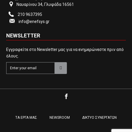
Ναυαρίνου 34, Γλυφάδα 16561
210 9637395
info@enefsys.gr
NEWSLETTER
Εγγραφείτε στο Newsletter μας για να ενημερώνεστε πριν από
όλους.
ΤΑ ΕΡΓΑ ΜΑΣ
NEWSROOM
ΔΙΚΤΥΟ ΣΥΝΕΡΓΑΤΩΝ