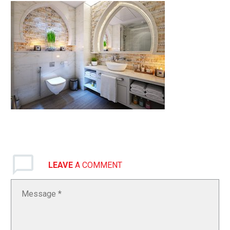
LEAVE
A COMMENT