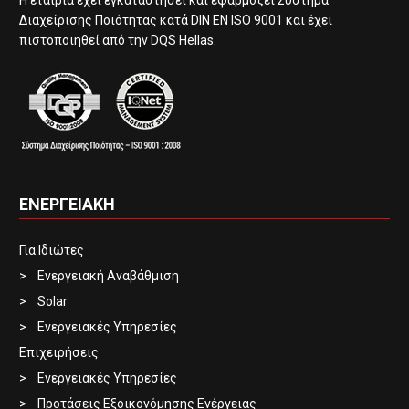
Διαχείρισης Ποιότητας κατά DIN EN ISO 9001 και έχει
πιστοποιηθεί από την DQS Hellas.
ΕΝΕΡΓΕΙΑΚΗ
Για Ιδιώτες
Ενεργειακή Αναβάθμιση
Solar
Ενεργειακές Υπηρεσίες
Επιχειρήσεις
Ενεργειακές Υπηρεσίες
Προτάσεις Εξοικονόμησης Ενέργειας