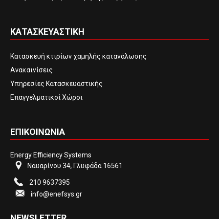
ΚΑΤΑΣΚΕΥΑΣΤΙΚΗ
Κατασκευή κτιρίων χαμηλής κατανάλωσης
Ανακαινίσεις
Υπηρεσίες Κατασκευαστικής
Επαγγελματικοί Χώροι
ΕΠΙΚΟΙΝΩΝΙΑ
Energy Efficiency Systems
Ναυαρίνου 34, Γλυφάδα 16561
210 9637395
info@enefsys.gr
NEWSLETTER