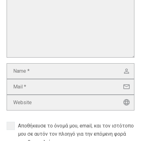
Αποθήκευσε το όνομά μου, email, και τον ιστότοπο
μου σε αυτόν τον πλοηγό για την επόμενη φορά