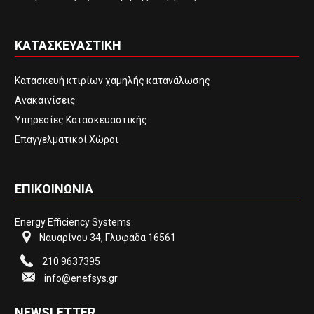
ΚΑΤΑΣΚΕΥΑΣΤΙΚΗ
Κατασκευή κτιρίων χαμηλής κατανάλωσης
Ανακαινίσεις
Υπηρεσίες Κατασκευαστικής
Επαγγελματικοί Χώροι
ΕΠΙΚΟΙΝΩΝΙΑ
Energy Efficiency Systems
Ναυαρίνου 34, Γλυφάδα 16561
210 9637395
info@enefsys.gr
NEWSLETTER