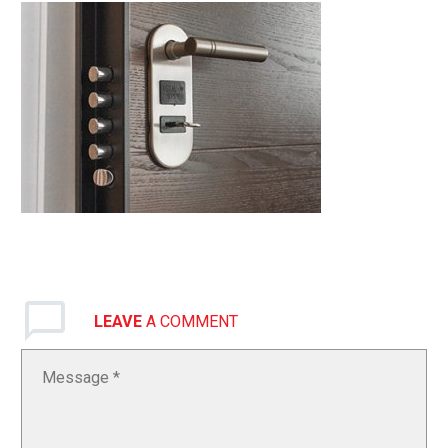
LEAVE
A COMMENT