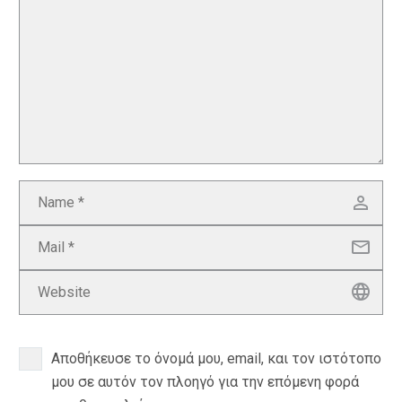
Αποθήκευσε το όνομά μου, email, και τον ιστότοπο
μου σε αυτόν τον πλοηγό για την επόμενη φορά