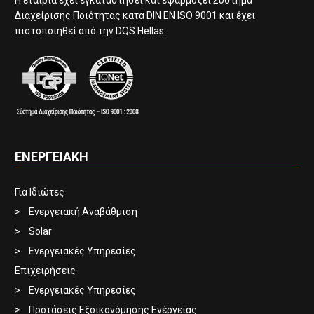
Διαχείρισης Ποιότητας κατά DIN EN ISO 9001 και έχει
πιστοποιηθεί από την DQS Hellas.
ΕΝΕΡΓΕΙΑΚΗ
Για Ιδιώτες
Ενεργειακή Αναβάθμιση
Solar
Ενεργειακές Υπηρεσίες
Επιχειρήσεις
Ενεργειακές Υπηρεσίες
Προτάσεις Εξοικονόμησης Ενέργειας